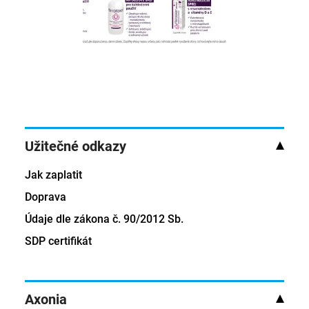
Užitečné odkazy
Jak zaplatit
Doprava
Údaje dle zákona č. 90/2012 Sb.
SDP certifikát
Axonia