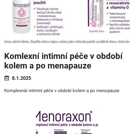
Komlexní intimní péče v období
kolem a po menapauze
8.1.2025
Komplexnáí intimní péče v období kolem a po menopauze