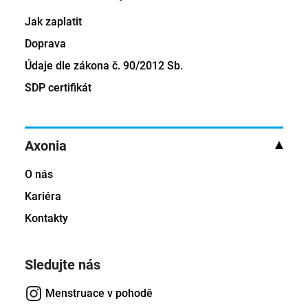
Jak zaplatit
Doprava
Údaje dle zákona č. 90/2012 Sb.
SDP certifikát
Axonia
O nás
Kariéra
Kontakty
Sledujte nás
Menstruace v pohodě