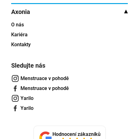
Axonia
O nás
Kariéra
Kontakty
Sledujte nás
Menstruace v pohodě
Menstruace v pohodě
Yarilo
Yarilo
Hodnocení zákazníků