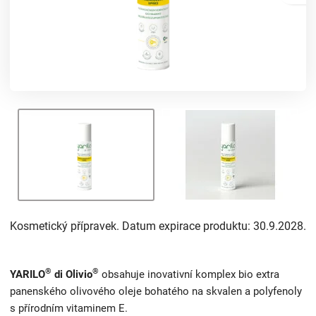
Kosmetický přípravek. Datum expirace produktu: 30.9.2028.
®
®
YARILO
di Olivio
obsahuje inovativní komplex bio extra
panenského olivového oleje bohatého na skvalen a polyfenoly
s přírodním vitaminem E.