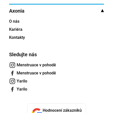
Axonia
O nás
Kariéra
Kontakty
Sledujte nás
Menstruace v pohodě
Menstruace v pohodě
Yarilo
Yarilo
Hodnocení zákazníků