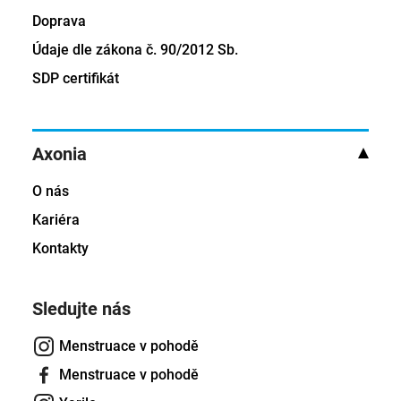
Doprava
Údaje dle zákona č. 90/2012 Sb.
SDP certifikát
Axonia
O nás
Kariéra
Kontakty
Sledujte nás
Menstruace v pohodě
Menstruace v pohodě