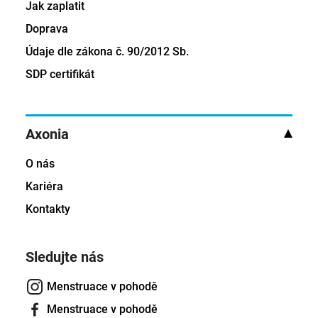
Jak zaplatit
Doprava
Údaje dle zákona č. 90/2012 Sb.
SDP certifikát
Axonia
O nás
Kariéra
Kontakty
Sledujte nás
Menstruace v pohodě
Menstruace v pohodě