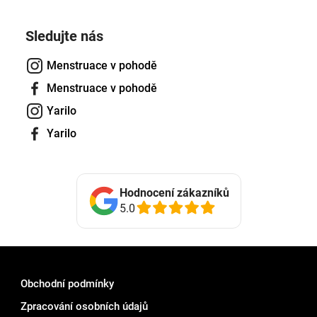
Sledujte nás
Menstruace v pohodě
Menstruace v pohodě
Yarilo
Yarilo
Hodnocení zákazníků
5.0
Obchodní podmínky
Zpracování osobních údajů